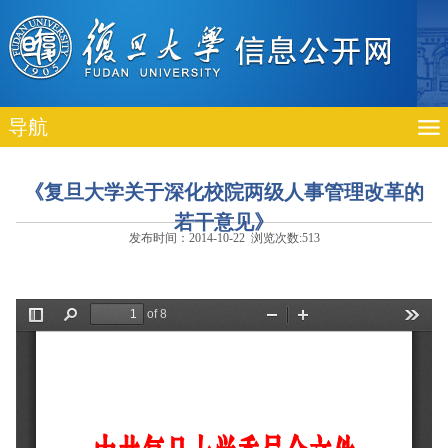
导航
《复旦大学关于深化校院两级人事管理改革的
若干意见》
发布时间：2014-10-22 浏览次数:
513