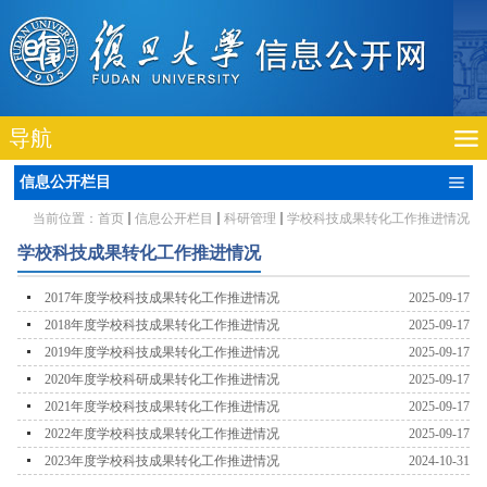
导航
信息公开栏目
当前位置：
首页
信息公开栏目
科研管理
学校科技成果转化工作推进情况
学校科技成果转化工作推进情况
2017年度学校科技成果转化工作推进情况
2025-09-17
2018年度学校科技成果转化工作推进情况
2025-09-17
2019年度学校科技成果转化工作推进情况
2025-09-17
2020年度学校科研成果转化工作推进情况
2025-09-17
2021年度学校科技成果转化工作推进情况
2025-09-17
2022年度学校科技成果转化工作推进情况
2025-09-17
2023年度学校科技成果转化工作推进情况
2024-10-31