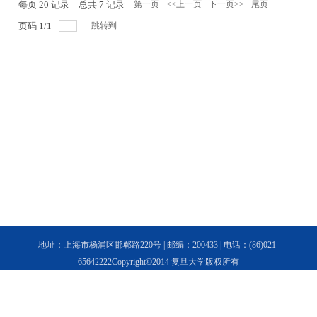
每页
20
记录
总共
7
记录
第一页
<<上一页
下一页>>
尾页
页码
1
/
1
跳转到
地址：上海市杨浦区邯郸路220号 | 邮编：200433 | 电话：(86)021-
65642222Copyright©2014 复旦大学版权所有