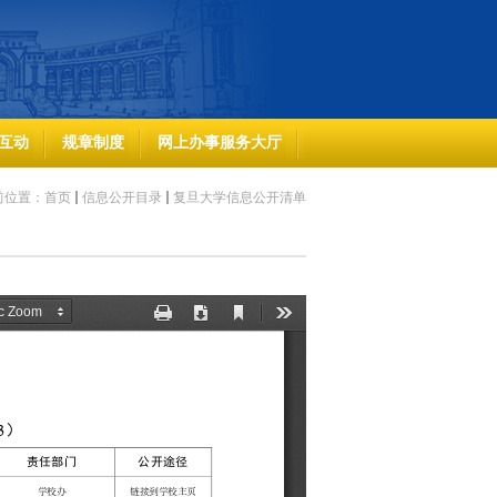
互动
规章制度
网上办事服务大厅
前位置：
首页
信息公开目录
复旦大学信息公开清单