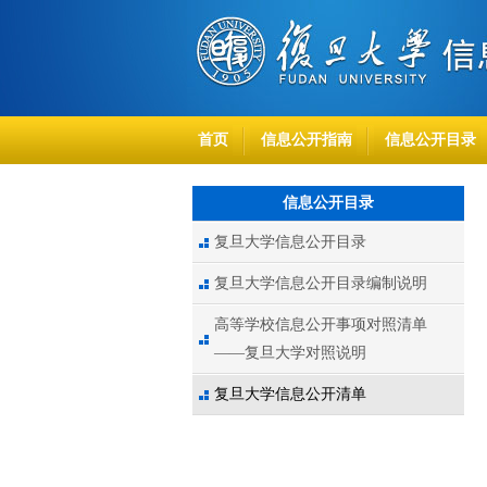
首页
信息公开指南
信息公开目录
信息公开目录
复旦大学信息公开目录
复旦大学信息公开目录编制说明
高等学校信息公开事项对照清单
——复旦大学对照说明
复旦大学信息公开清单