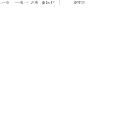
上一页
下一页>>
尾页
页码
1
/
1
跳转到