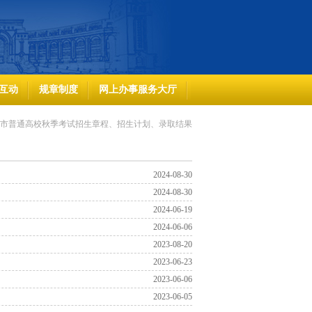
互动
规章制度
网上办事服务大厅
市普通高校秋季考试招生章程、招生计划、录取结果
2024-08-30
2024-08-30
2024-06-19
2024-06-06
2023-08-20
2023-06-23
2023-06-06
2023-06-05