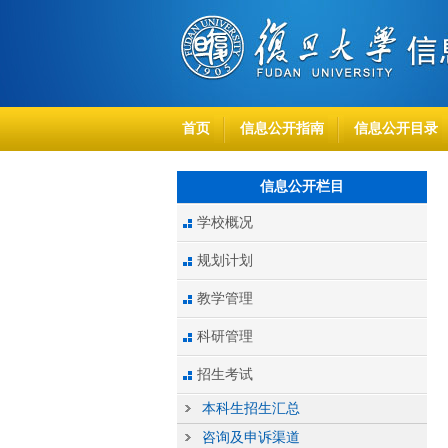
首页
信息公开指南
信息公开目录
信息公开栏目
学校概况
规划计划
教学管理
科研管理
招生考试
本科生招生汇总
咨询及申诉渠道