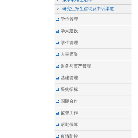
研究生招生咨询及申诉渠道
学位管理
学风建设
学生管理
人事师资
财务与资产管理
基建管理
采购招标
国际合作
监督工作
后勤保障
疫情防控