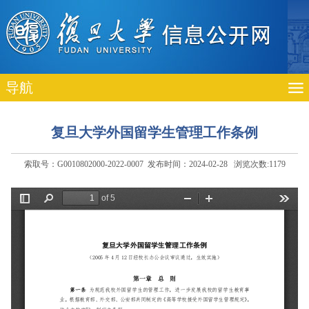
导航
复旦大学外国留学生管理工作条例
索取号：G0010802000-2022-0007 发布时间：2024-02-28 浏览次数:
1179