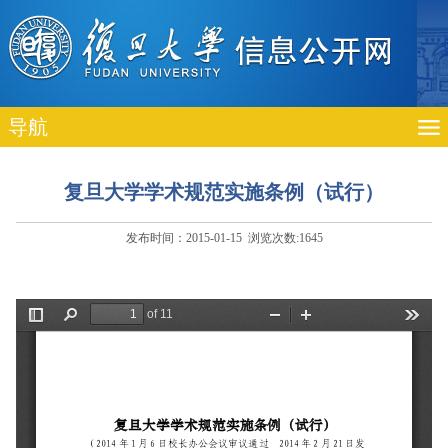
导航
复旦大学学术规范实施条例（试行）
发布时间：2015-01-15 浏览次数:
1645