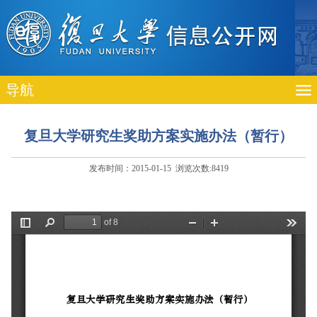
导航
复旦大学研究生奖助方案实施办法（暂行）
发布时间：2015-01-15 浏览次数:
8419