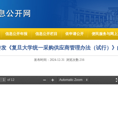
信息公开年报
信息公开栏目
依申请公开
便民服务与网上
转发《复旦大学统一采购供应商管理办法（试行）》
发布时间：2024-12-31 浏览次数:
216