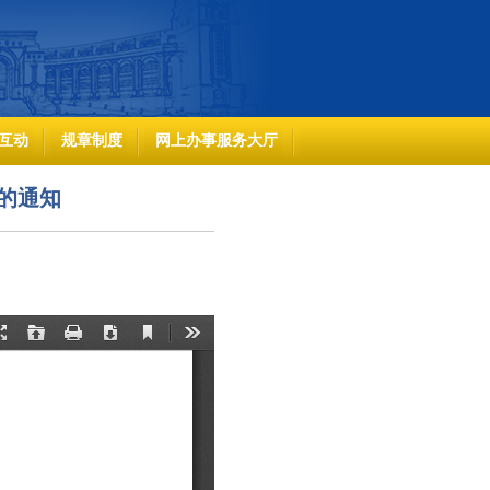
互动
规章制度
网上办事服务大厅
的通知