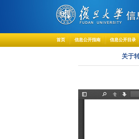
首页
信息公开指南
信息公开目录
关于