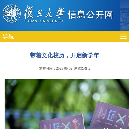
导航
带着文化校历，开启新学年
发布时间：2025-09-02 浏览次数:
2