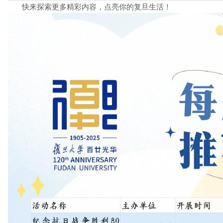
快来探索更多精彩内容，点亮你的复旦生活！