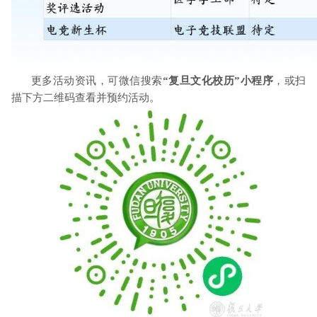
更多活动资讯，可微信搜索
“复旦文化校历”小程序
，或扫
描下方二维码查看并预约活动。