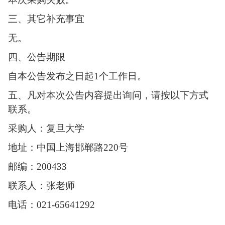
三、其它补充事宜
无。
四、公告期限
自本公告发布之日起1个工作日。
五、凡对本次公告内容提出询问，请按以下方式
联系。
采购人：复旦大学
地址：中国上海邯郸路220号
邮编：200433
联系人：张老师
电话：021-65641292