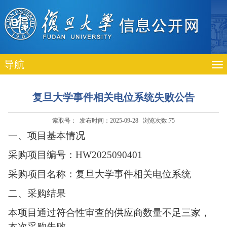
导航
复旦大学事件相关电位系统失败公告
索取号： 发布时间：2025-09-28 浏览次数:
75
一、项目基本情况
采购项目编号：HW2025090401
采购项目名称：复旦大学事件相关电位系统
二、采购结果
本项目通过符合性审查的供应商数量不足三家，
本次采购失败。