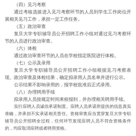
（四）见习考察
通过考核选拔进入见习考察环节的人员到学生工作岗位开
展相关见习工作，承担一定工作任务。
（五）政治审查
复旦大学专职辅导员公开招聘工作小组对通过见习考察环
节的人员进行政治审查。
（六）体检
通过政治审查环节的人员在学校指定医院进行体检。
（七）公示及录用
复旦大学专职辅导员公开招聘工作小组根据见习考察表
现、政治审查及体检结果，确定拟录用人员名单并进行公示。
公示结果不影响录用的，报学校批准后正式录用。
（八）办理聘用手续
拟录用人员按规定时间来校报到，并办理相关聘用手续。
实行应聘人员诚信承诺制度。应聘人员承诺所提供的信息真实
准确，并承担不实承诺相关责任。资格审查应当贯穿复旦大学专职
辅导员公开招聘全过程，任何环节发现应聘人员不符合资格条件
的，均应取消应聘或者聘用资格。