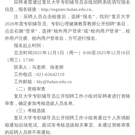
应聘者需通过复旦大学专职辅导员在线招聘系统填写报名
信息，报名链接：http://register.fudan.edu.cn。
注：应聘人员点击链接后，选择“报名”，找到“复旦大学
2026年度专职辅导员、专职心理健康教育教师公开招聘”条目，
点击右侧“登录”，选择“校外用户登录”或“校内用户登录”，校
外用户注册、校内用户登录后，方可进行报名。
报名起止时间：
北京时间2025年12月1日（周一）8:00至2025年12月10日
（周三）17:00
联系人：马老师、徐老师
工作电话：021-65642119
工作邮箱：fdy@fudan.edu.cn
（二）资格审查
复旦大学专职辅导员公开招聘工作小组对应聘者进行资格
审查，确定参加考核选拔人员名单。
（三）考核选拔
复旦大学专职辅导员公开招聘工作小组将通过个人所填邮
箱通知后续笔试、面试等考核选拔相关事宜。未通过资格审查
的应聘人员将不再通知。