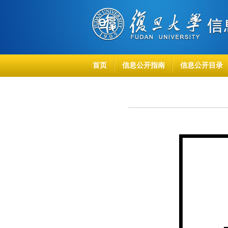
首页
信息公开指南
信息公开目录