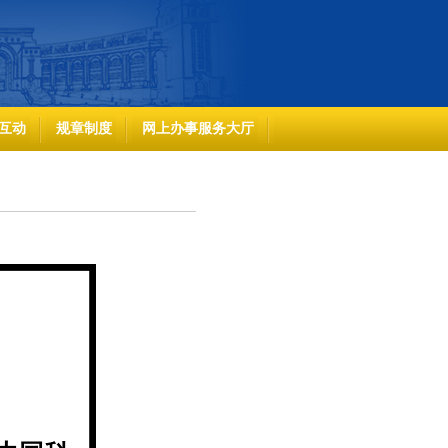
互动
规章制度
网上办事服务大厅