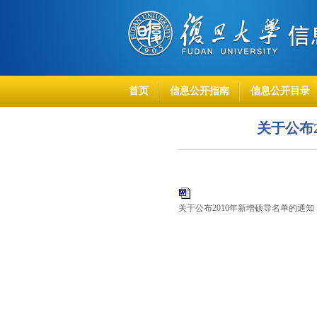
首页
信息公开指南
信息公开目录
关于公布2
关于公布2010年新增硕导名单的通知（复