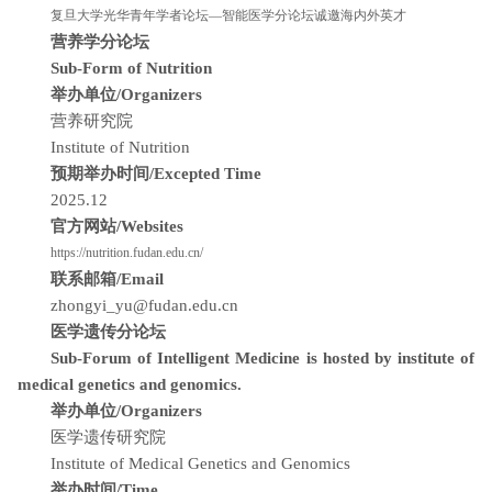
复旦大学光华青年学者论坛—智能医学分论坛诚邀海内外英才
营养学分论坛
Sub-Form of Nutrition
举办单位/Organizers
营养研究院
Institute of Nutrition
预期举办时间/Excepted Time
2025.12
官方网站/Websites
https://nutrition.fudan.edu.cn/
联系邮箱/Email
zhongyi_yu@fudan.edu.cn
医学遗传分论坛
Sub-Forum of Intelligent Medicine is hosted by institute of
medical genetics and genomics.
举办单位/Organizers
医学遗传研究院
Institute of Medical Genetics and Genomics
举办时间/Time