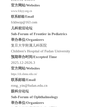
官方网站/Websites
www.fckyy.org.cn
联系邮箱/Email
fckhwzp@163.com
儿科前沿论坛
Sub-Forum of Frontier in Pediatrics
举办单位/Organizers
复旦大学附属儿科医院
Children's Hospital of Fudan University
预期举办时间/Excepted Time
2025.12-2026.3
官方网站/Websites
https://ch.shmu.edu.cn/
联系邮箱/Email
rong_yin@fudan.edu.cn
眼科分论坛
Sub-Forum of Ophthalmology
举办单位/Organizers