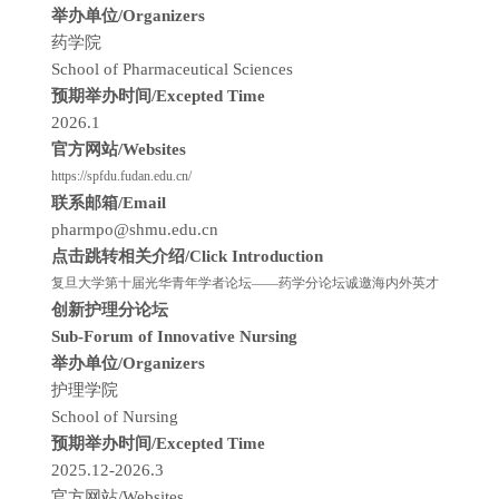
举办单位/Organizers
药学院
School of Pharmaceutical Sciences
预期举办时间/Excepted Time
2026.1
官方网站/Websites
https://spfdu.fudan.edu.cn/
联系邮箱/Email
pharmpo@shmu.edu.cn
点击跳转相关介绍/Click Introduction
复旦大学第十届光华青年学者论坛——药学分论坛诚邀海内外英才
创新护理分论坛
Sub-Forum of Innovative Nursing
举办单位/Organizers
护理学院
School of Nursing
预期举办时间/Excepted Time
2025.12-2026.3
官方网站/Websites