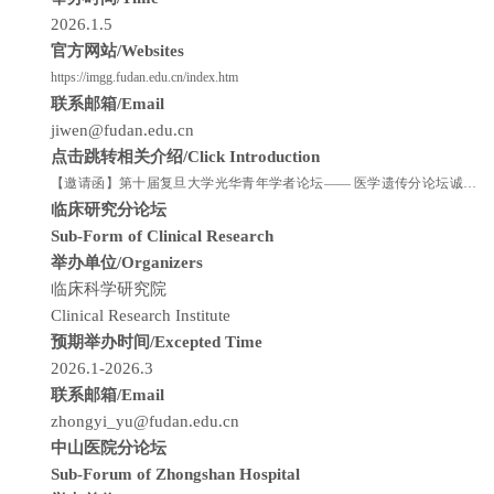
2026.1.5
官方网站/Websites
https://imgg.fudan.edu.cn/index.htm
联系邮箱/Email
jiwen@fudan.edu.cn
点击跳转相关介绍/Click Introduction
【邀请函】第十届复旦大学光华青年学者论坛—— 医学遗传分论坛诚邀
临床研究分论坛
海内外英才
Sub-Form of Clinical Research
举办单位/Organizers
临床科学研究院
Clinical Research Institute
预期举办时间/Excepted Time
2026.1-2026.3
联系邮箱/Email
zhongyi_yu@fudan.edu.cn
中山医院分论坛
Sub-Forum of Zhongshan Hospital