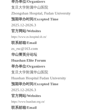
举办单位/Organizers
复旦大学附属中山医院
Zhongshan Hospital, Fudan University
预期举办时间/Excepted Time
2025.12-2026.3
官方网站/Websites
https://www.zs-hospital.sh.cn/
联系邮箱/Email
zs_rsc@163.com
华山菁英分论坛
Huashan Elite Forum
举办单位/Organizers
复旦大学附属华山医院
Huashan Hospital Fudan University
预期举办时间/Excepted Time
2025.12-2026.3
官方网站/Websites
https://www.huashan.org.cn/
联系邮箱/Email