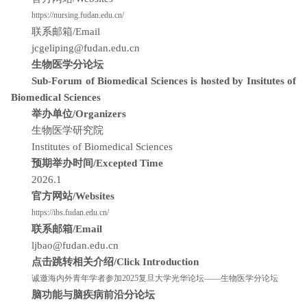
https://nursing.fudan.edu.cn/
联系邮箱/Email
jcgeliping@fudan.edu.cn
生物医学分论坛
Sub-Forum of Biomedical Sciences is hosted by Insitutes of
Biomedical Sciences
举办单位/Organizers
生物医学研究院
Institutes of Biomedical Sciences
预期举办时间/Excepted Time
2026.1
官方网站/Websites
https://ibs.fudan.edu.cn/
联系邮箱/Email
ljbao@fudan.edu.cn
点击跳转相关介绍/Click Introduction
诚邀海内外青年学者参加2025复旦大学光华论坛——生物医学分论坛
脑功能与脑疾病前沿分论坛