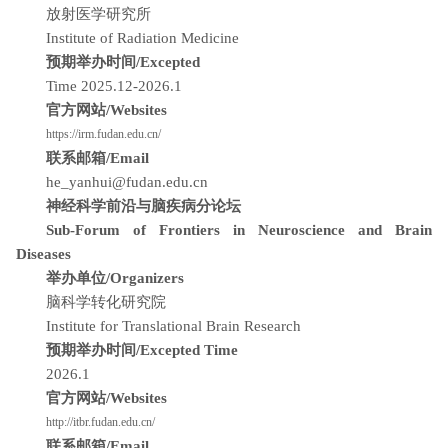
放射医学研究所
Institute of Radiation Medicine
预期举办时间/Excepted
Time 2025.12-2026.1
官方网站/Websites
https://irm.fudan.edu.cn/
联系邮箱/Email
he_yanhui@fudan.edu.cn
神经科学前沿与脑疾病分论坛
Sub-Forum of Frontiers in Neuroscience and Brain
Diseases
举办单位/Organizers
脑科学转化研究院
Institute for Translational Brain Research
预期举办时间/Excepted Time
2026.1
官方网站/Websites
http://itbr.fudan.edu.cn/
联系邮箱/Email