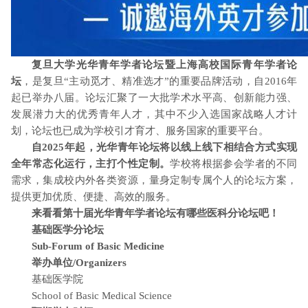
复旦大学光华青年学者论坛暨上海高校国际青年学者论
坛
，是复旦“主动觅才、精准选才”的重要品牌活动，自2016年
起已举办八届。论坛汇聚了一大批学术水平高、创新能力强、
发展潜力大的优秀青年人才，其中不少入选国家战略人才计
划，论坛也已成为学校引才育才、服务国家的重要平台。
自2025年起，光华青年论坛将以线上线下相结合方式实现
全年常态化运行，主打个性定制。
学校将根据参会学者的不同
需求，集成校内外各类资源，量身定制专属个人的论坛方案，
提供更加优质、便捷、高效的服务。
来看看第十届光华青年学者论坛有哪些医科分论坛吧！
基础医学分论坛
Sub-Forum of Basic Medicine
举办单位/Organizers
基础医学院
School of Basic Medical Science