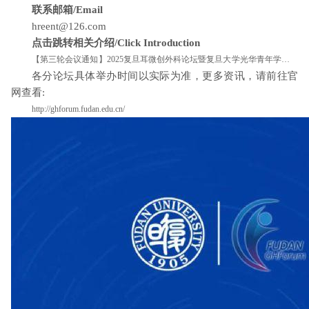
联系邮箱/Email
hreent@126.com
点击跳转相关介绍/Click Introduction
【第三轮会议通知】2025复旦耳微创外科论坛暨复旦大学光华青年学者论
各分论坛具体举办时间以实际为准，更多资讯，请前往官
坛-耳鼻喉科分论坛
网查看:
http://ghforum.fudan.edu.cn/