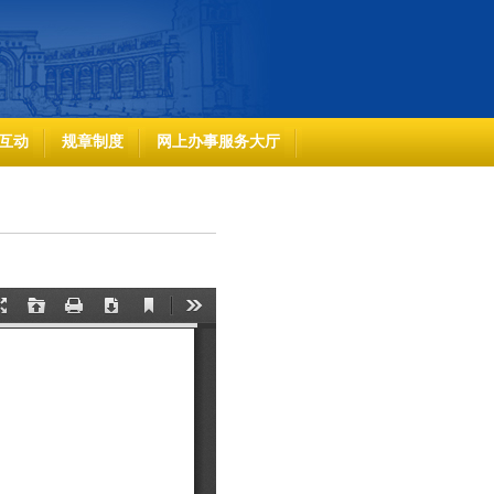
互动
规章制度
网上办事服务大厅