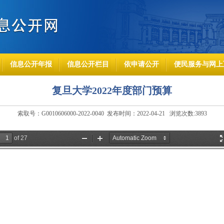
信息公开年报
信息公开栏目
依申请公开
便民服务与网上
复旦大学2022年度部门预算
索取号：G0010606000-2022-0040 发布时间：2022-04-21 浏览次数:
3893