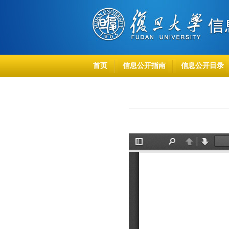
首页
信息公开指南
信息公开目录