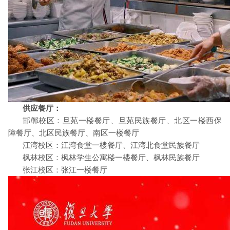
供应餐厅：
邯郸校区：旦苑一楼餐厅、旦苑民族餐厅、北区一楼西保
障餐厅、北区民族餐厅、南区一楼餐厅
江湾校区：江湾食堂一楼餐厅、江湾北食堂民族餐厅
枫林校区：枫林学生公寓楼一楼餐厅、枫林民族餐厅
张江校区：张江一楼餐厅