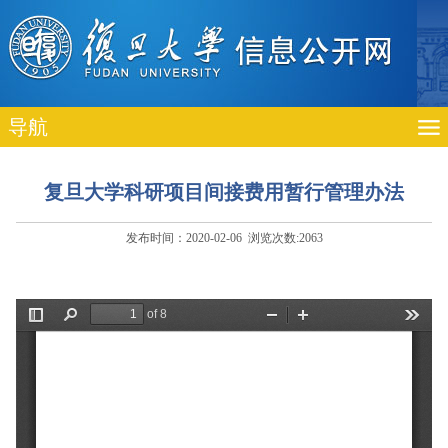
导航
复旦大学科研项目间接费用暂行管理办法
发布时间：2020-02-06 浏览次数:
2063