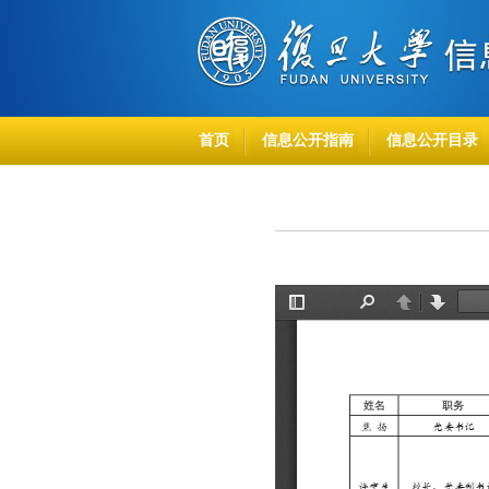
首页
信息公开指南
信息公开目录