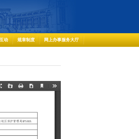
互动
规章制度
网上办事服务大厅