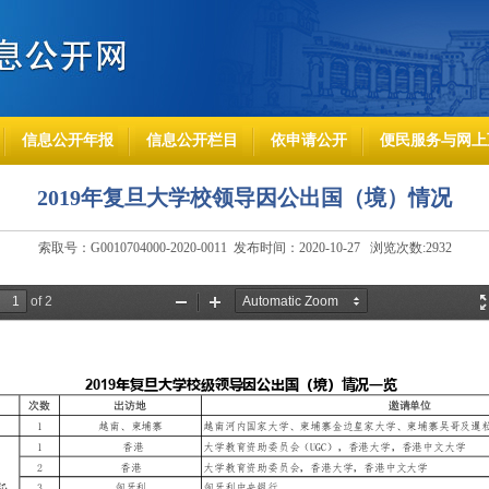
信息公开年报
信息公开栏目
依申请公开
便民服务与网上
2019年复旦大学校领导因公出国（境）情况
索取号：G0010704000-2020-0011 发布时间：2020-10-27 浏览次数:
2932