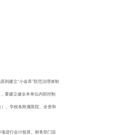
原则建立“小金库”防范治理体制
人，要建立健全本单位内部控制
位）。学校各附属医院、全资和
事项进行会计核算。财务部门应