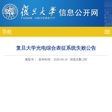
导航
复旦大学光电综合表征系统失败公告
索取号： 发布时间：2026-04-24 浏览次数:
260