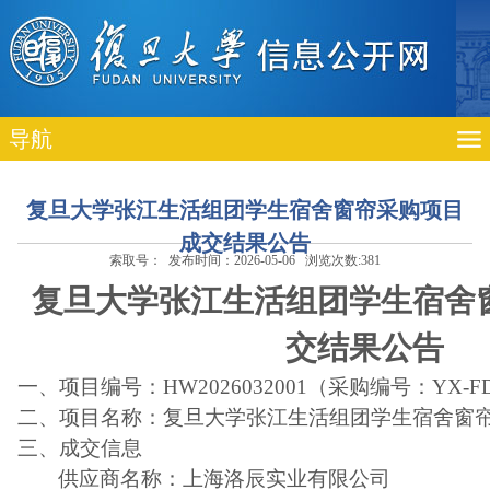
导航
复旦大学张江生活组团学生宿舍窗帘采购项目
成交结果公告
索取号： 发布时间：2026-05-06 浏览次数:
381
复旦大学张江生活组团学生宿舍
交结果公告
一、项目编号：
HW2026032001
（采购编号：YX-FDC
二、项目名称：
复旦大学张江生活组团学生宿舍窗
三、成交信息
供应商名称：上海洛辰实业有限公司