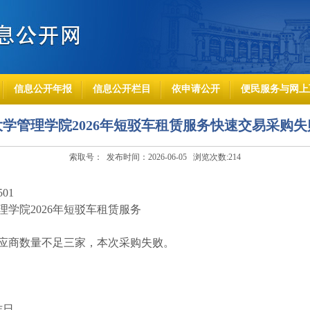
信息公开年报
信息公开栏目
依申请公开
便民服务与网上
学管理学院2026年短驳车租赁服务快速交易采购失
索取号： 发布时间：2026-06-05 浏览次数:
214
01
学院2026年短驳车租赁服务
应商数量不足三家，本次采购失败。
作日。