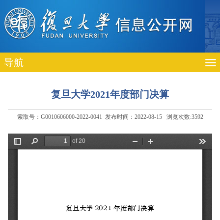
导航
复旦大学2021年度部门决算
索取号：G0010606000-2022-0041 发布时间：2022-08-15 浏览次数:
3592