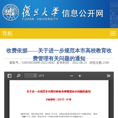
导航
收费依据——关于进一步规范本市高校教育收
费管理有关问题的通知
索取号：G0010616000-2022-0042 发布时间：2022-08-23 浏览次数:
2166