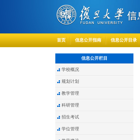
首页
信息公开指南
信息公开目录
信息公开栏目
学校概况
规划计划
教学管理
科研管理
招生考试
学位管理