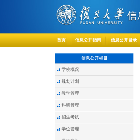
首页
信息公开指南
信息公开目录
信息公开栏目
学校概况
规划计划
教学管理
科研管理
招生考试
学位管理