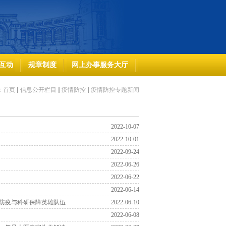
互动
规章制度
网上办事服务大厅
：
首页
信息公开栏目
疫情防控
疫情防控专题新闻
2022-10-07
2022-10-01
2022-09-24
2022-06-26
2022-06-22
2022-06-14
园防疫与科研保障英雄队伍
2022-06-10
2022-06-08