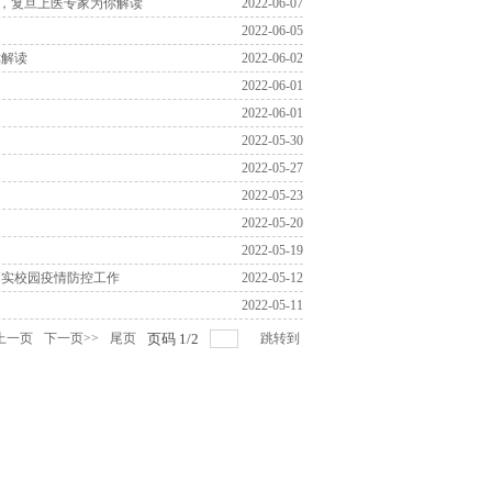
段，复旦上医专家为你解读
2022-06-07
2022-06-05
你解读
2022-06-02
2022-06-01
2022-06-01
2022-05-30
2022-05-27
2022-05-23
2022-05-20
2022-05-19
落实校园疫情防控工作
2022-05-12
2022-05-11
上一页
下一页>>
尾页
页码
1
/
2
跳转到