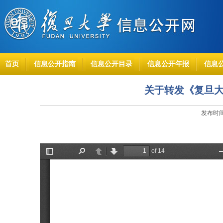
首页
信息公开指南
信息公开目录
信息公开年报
信息
关于转发《复旦
发布时间：