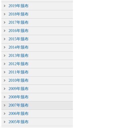
2019年颁布
2018年颁布
2017年颁布
2016年颁布
2015年颁布
2014年颁布
2013年颁布
2012年颁布
2011年颁布
2010年颁布
2009年颁布
2008年颁布
2007年颁布
2006年颁布
2005年颁布