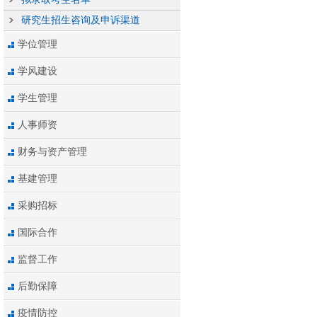
研究生招生咨询及申诉渠道
学位管理
学风建设
学生管理
人事师资
财务与资产管理
基建管理
采购招标
国际合作
监督工作
后勤保障
疫情防控