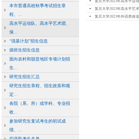
复旦大学2023年高水平运
本市普通高校秋季考试招生章
复旦大学2023年高水平艺
程、...
复旦大学2023年外语类保
高水平运动队、高水平艺术团、
保...
“强基计划”招生信息
插班生招生信息
面向农村和脱贫地区专项计划招
生...
研究生招生汇总
研究生招生章程、招生政策和规
定...
各院（系、所）或学科、专业招
收...
参加研究生复试考生的初试成
绩、...
拟录取考生名单