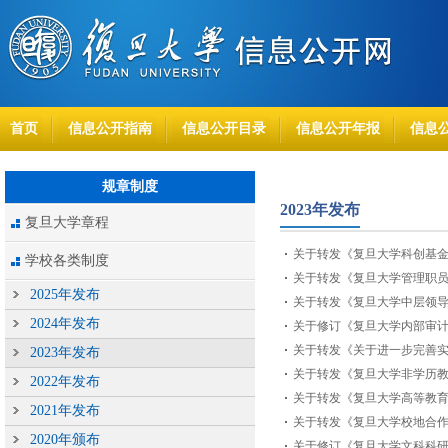
首页
信息公开指南
信息公开目录
信息公开年报
信息
规章制度
2023年发布
复旦大学章程
关于转发《复旦大学科创基
学校各类制度
关于转发《复旦大学管理职
2025年发布
关于转发《复旦大学中层领
2024年发布
关于修订《复旦大学内部审
关于转发《关于进一步完善
2023年发布
关于转发《复旦大学非学历
2022年发布
关于转发《复旦大学高等教
2021年发布
关于转发《复旦大学校地合
2020年颁布
关于修订《复旦大学文科科