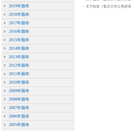
2019年颁布
关于转发《复旦大学公用房
2018年颁布
2017年颁布
2016年颁布
2015年颁布
2014年颁布
2013年颁布
2012年颁布
2011年颁布
2010年颁布
2009年颁布
2008年颁布
2007年颁布
2006年颁布
2005年颁布