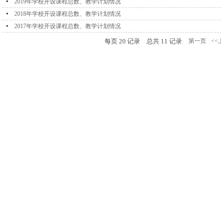
2019年学校开设课程总数、教学计划情况
2018年学校开设课程总数、教学计划情况
2017年学校开设课程总数、教学计划情况
每页
20
记录
总共
11
记录
第一页
<<