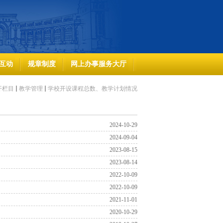
互动
规章制度
网上办事服务大厅
开栏目
教学管理
学校开设课程总数、教学计划情况
2024-10-29
2024-09-04
2023-08-15
2023-08-14
2022-10-09
2022-10-09
2021-11-01
2020-10-29