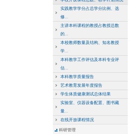
实践教学学分占总学分比例、选
修...
主讲本科课程的教授占教授总数
的...
本校教师数量及结构、知名教授
学...
本科教学工作评估及本科专业评
估...
本科教学质量报告
艺术教育发展年度报告
学生体质健康测试总体结果
实验室、仪器设备配置、图书藏
量...
在线开放课程情况
科研管理