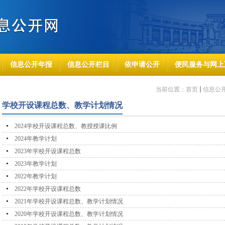
信息公开年报
信息公开栏目
依申请公开
便民服务与网上
当前位置：
首页
信息公
学校开设课程总数、教学计划情况
2024学校开设课程总数、教授授课比例
2024年教学计划
2023年学校开设课程总数
2023年教学计划
2022年教学计划
2022年学校开设课程总数
2021年学校开设课程总数、教学计划情况
2020年学校开设课程总数、教学计划情况