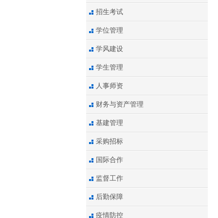
招生考试
学位管理
学风建设
学生管理
人事师资
财务与资产管理
基建管理
采购招标
国际合作
监督工作
后勤保障
疫情防控