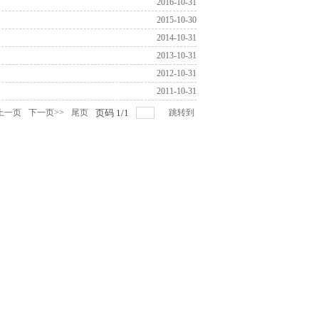
2016-10-31
2015-10-30
2014-10-31
2013-10-31
2012-10-31
2011-10-31
上一页
下一页>>
尾页
页码
1
/
1
跳转到