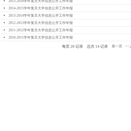
2015-2016学年复旦大学信息公开工作年报
2014-2015学年复旦大学信息公开工作年报
2013-2014学年复旦大学信息公开工作年报
2012-2013学年复旦大学信息公开工作年报
2011-2012学年复旦大学信息公开工作年报
2010-2011学年复旦大学信息公开工作年报
每页
20
记录
总共
14
记录
第一页
<<