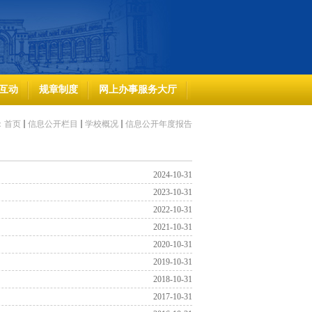
互动
规章制度
网上办事服务大厅
：
首页
信息公开栏目
学校概况
信息公开年度报告
2024-10-31
2023-10-31
2022-10-31
2021-10-31
2020-10-31
2019-10-31
2018-10-31
2017-10-31