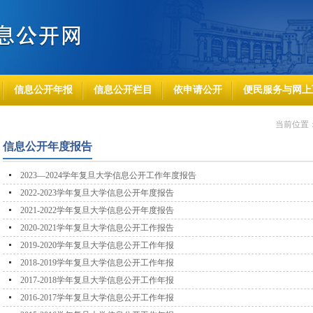
信息公开年报
信息公开栏目
依申请公开
便民服务与网上
当前位置
信息公开年度报告
2023—2024学年复旦大学信息公开工作年度报告
2022-2023学年复旦大学信息公开年度报告
2021-2022学年复旦大学信息公开年度报告
2020-2021学年复旦大学信息公开工作报告
2019-2020学年复旦大学信息公开工作年报
2018-2019学年复旦大学信息公开工作年报
2017-2018学年复旦大学信息公开工作年报
2016-2017学年复旦大学信息公开工作年报