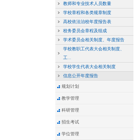
教师和专业技术人员数量
学校章程和各类规章制度
高校依法治校年度报告表
校务委员会章程及组成
学术委员会相关制度、年度报告
学校教职工代表大会相关制度、
工...
学校学生代表大会相关制度
信息公开年度报告
规划计划
教学管理
科研管理
招生考试
学位管理