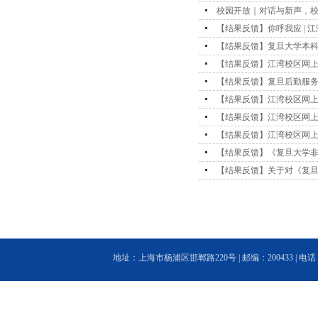
校园开放｜对话与新声，
【结果反馈】你呼我应 | 
【结果反馈】复旦大学本
【结果反馈】江湾校区网上
【结果反馈】复旦后勤服
【结果反馈】江湾校区网上
【结果反馈】江湾校区网上
【结果反馈】江湾校区网上
【结果反馈】《复旦大学
【结果反馈】关于对《复
地址：上海市杨浦区邯郸路220号 | 邮编：200433 | 电话：(86