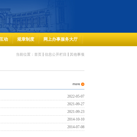
互动
规章制度
网上办事服务大厅
当前位置：
首页
信息公开栏目
其他事项
2022-05-07
2021-09-27
2021-09-23
2014-10-10
2014-07-08