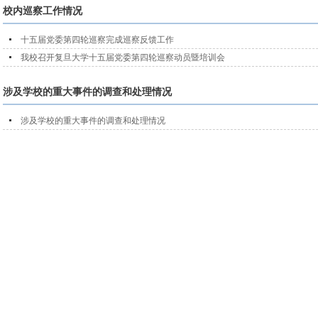
校内巡察工作情况
十五届党委第四轮巡察完成巡察反馈工作
我校召开复旦大学十五届党委第四轮巡察动员暨培训会
涉及学校的重大事件的调查和处理情况
涉及学校的重大事件的调查和处理情况