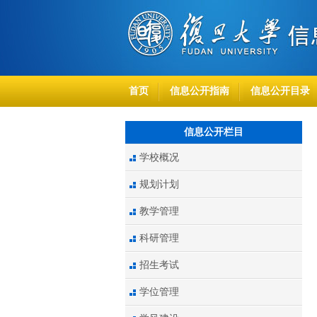
首页
信息公开指南
信息公开目录
信息公开栏目
学校概况
规划计划
教学管理
科研管理
招生考试
学位管理