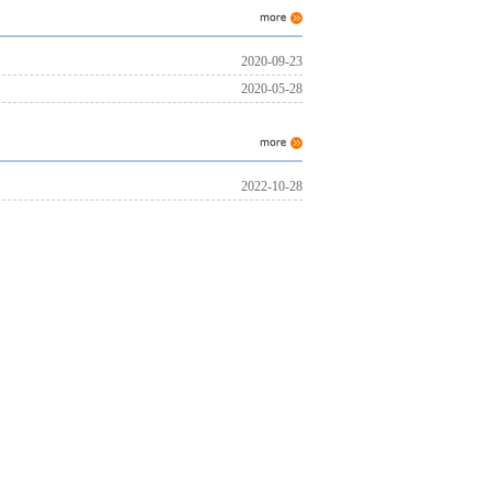
2020-09-23
2020-05-28
2022-10-28