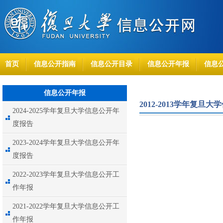
首页
信息公开指南
信息公开目录
信息公开年报
信息
信息公开年报
2012-2013学年复旦
2024-2025学年复旦大学信息公开年
度报告
2023-2024学年复旦大学信息公开年
度报告
2022-2023学年复旦大学信息公开工
作年报
2021-2022学年复旦大学信息公开工
作年报