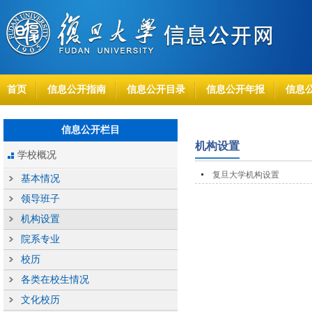
首页
信息公开指南
信息公开目录
信息公开年报
信息
信息公开栏目
机构设置
学校概况
复旦大学机构设置
基本情况
领导班子
机构设置
院系专业
校历
各类在校生情况
文化校历