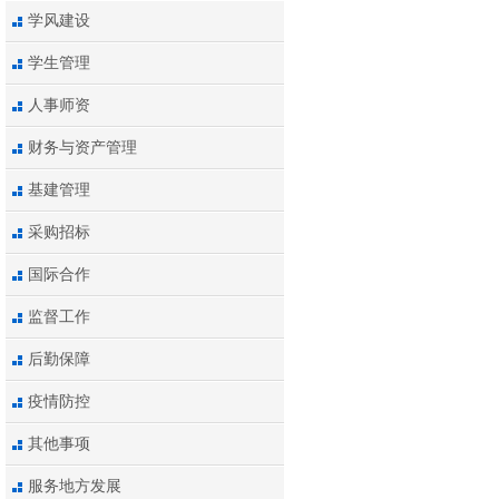
学风建设
学生管理
人事师资
财务与资产管理
基建管理
采购招标
国际合作
监督工作
后勤保障
疫情防控
其他事项
服务地方发展