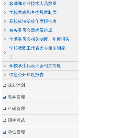
教师和专业技术人员数量
学校章程和各类规章制度
高校依法治校年度报告表
校务委员会章程及组成
学术委员会相关制度、年度报告
学校教职工代表大会相关制度、
工...
学校学生代表大会相关制度
信息公开年度报告
规划计划
教学管理
科研管理
招生考试
学位管理