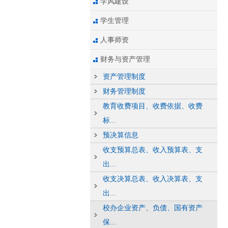
学风建设
学生管理
人事师资
财务与资产管理
资产管理制度
财务管理制度
教育收费项目、收费依据、收费
标...
预决算信息
收支预算总表、收入预算表、支
出...
收支决算总表、收入决算表、支
出...
校办企业资产、负债、国有资产
保...