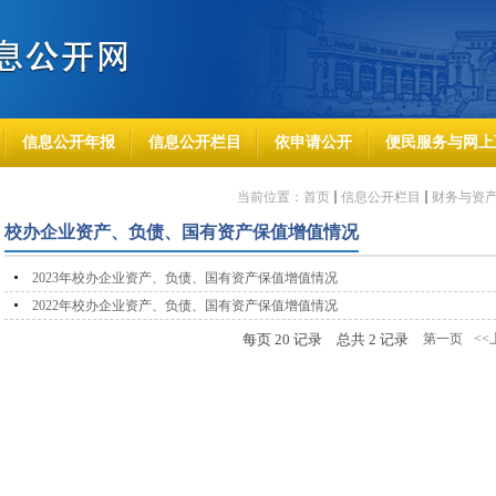
信息公开年报
信息公开栏目
依申请公开
便民服务与网上
当前位置：
首页
信息公开栏目
财务与资
校办企业资产、负债、国有资产保值增值情况
2023年校办企业资产、负债、国有资产保值增值情况
2022年校办企业资产、负债、国有资产保值增值情况
每页
20
记录
总共
2
记录
第一页
<<