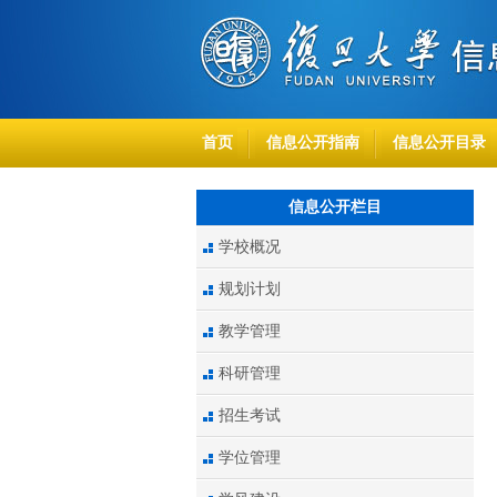
首页
信息公开指南
信息公开目录
信息公开栏目
学校概况
规划计划
教学管理
科研管理
招生考试
学位管理