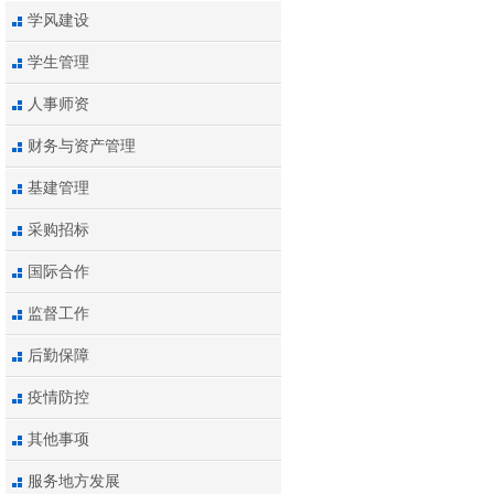
学风建设
学生管理
人事师资
财务与资产管理
基建管理
采购招标
国际合作
监督工作
后勤保障
疫情防控
其他事项
服务地方发展