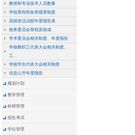
教师和专业技术人员数量
学校章程和各类规章制度
高校依法治校年度报告表
校务委员会章程及组成
学术委员会相关制度、年度报告
学校教职工代表大会相关制度、
工...
学校学生代表大会相关制度
信息公开年度报告
规划计划
教学管理
科研管理
招生考试
学位管理