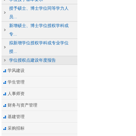
授予硕士、博士学位同等学力人
员...
新增硕士、博士学位授权学科或
专...
拟新增学位授权学科或专业学位
授...
学位授权点建设年度报告
学风建设
学生管理
人事师资
财务与资产管理
基建管理
采购招标