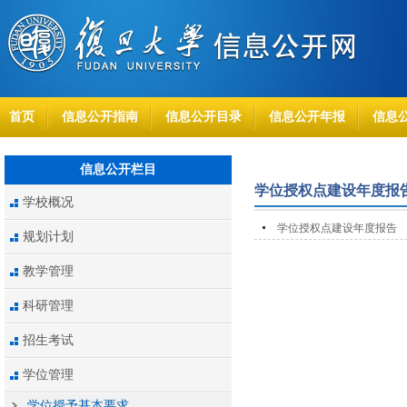
首页
信息公开指南
信息公开目录
信息公开年报
信息
信息公开栏目
学位授权点建设年度报
学校概况
学位授权点建设年度报告
规划计划
教学管理
科研管理
招生考试
学位管理
学位授予基本要求