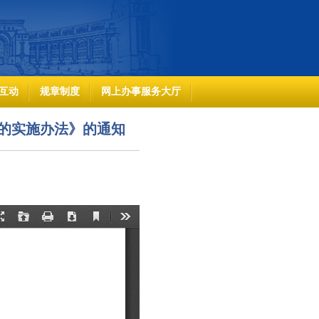
互动
规章制度
网上办事服务大厅
设的实施办法》的通知