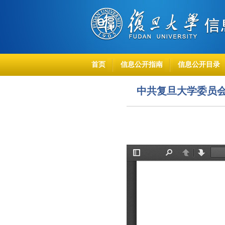
首页
信息公开指南
信息公开目录
中共复旦大学委员会