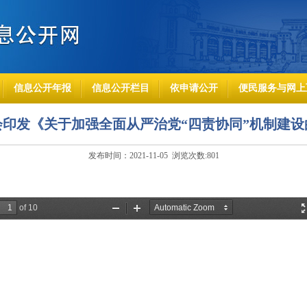
信息公开年报
信息公开栏目
依申请公开
便民服务与网上
印发《关于加强全面从严治党“四责协同”机制建
发布时间：2021-11-05 浏览次数:
801