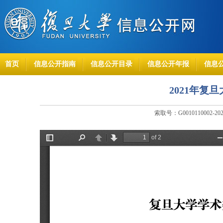
首页
信息公开指南
信息公开目录
信息公开年报
信息
2021年复
索取号：G0010110002-20