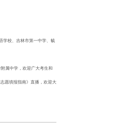
语学校、吉林市第一中学、毓
学附属中学，欢迎广大考生和
《志愿填报指南》直播，欢迎大