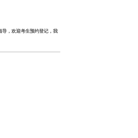
指导，欢迎考生预约登记，我