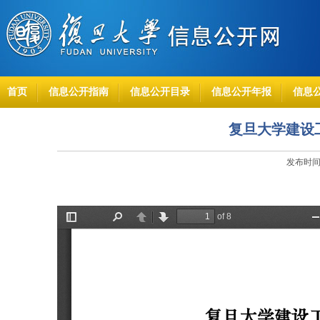
首页
信息公开指南
信息公开目录
信息公开年报
信息
复旦大学建设
发布时间：