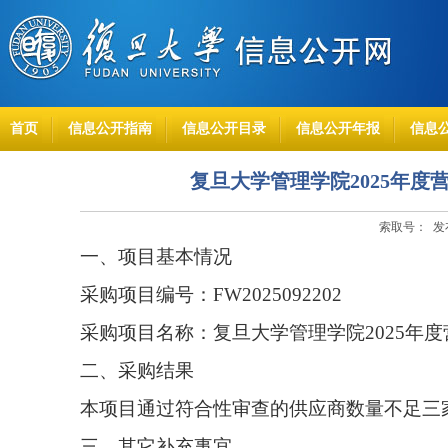
首页
信息公开指南
信息公开目录
信息公开年报
信息
复旦大学管理学院2025年
索取号： 发布
一、项目基本情况
采购项目编号：FW2025092202
采购项目名称：复旦大学管理学院2025年
二、采购结果
本项目通过符合性审查的供应商数量不足三
三、其它补充事宜