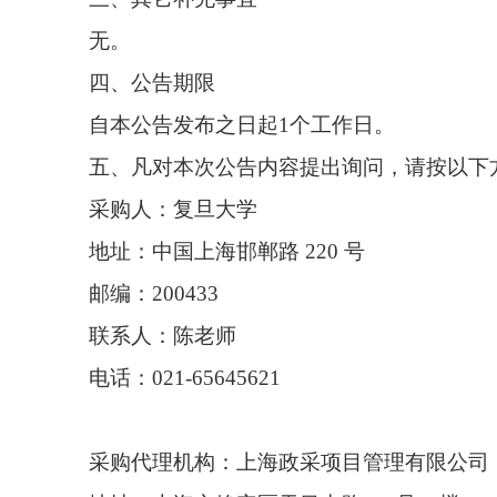
无。
四、公告期限
自本公告发布之日起1个工作日。
五、凡对本次公告内容提出询问，请按以下
采购人：复旦大学
地址：中国上海邯郸路 220 号
邮编：200433
联系人：陈老师
电话：021-65645621
采购代理机构：上海政采项目管理有限公司