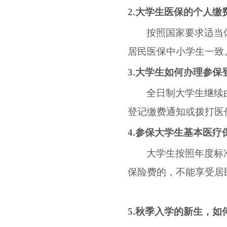
2.
大学生医保的个人缴
按照国家要求适当
居民医保中小学生一致
3.
大学生如何办理参保
全日制大学生继续
登记缴费通知或拨打医
4.
参保大学生基本医疗
大学生按照年度标
保险费的，不能享受居
5.
秋季入学的新生，如