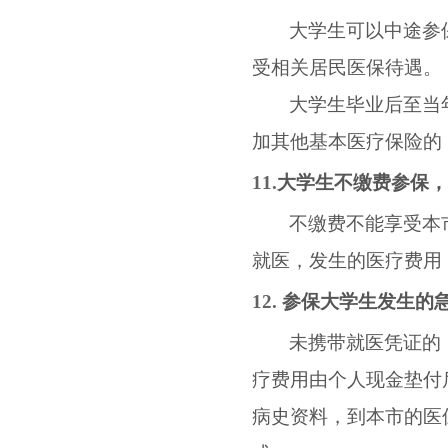
大学生可以中途参
受相关居民医保待遇。
大学生毕业后至当
加其他基本医疗保险的
11.
大学生不缴费参保，
不缴费不能享受本
就医，发生的医疗费用
12.
参保大学生发生的
未携带就医凭证的
疗费用由个人现金垫付
病史资料，到本市的医