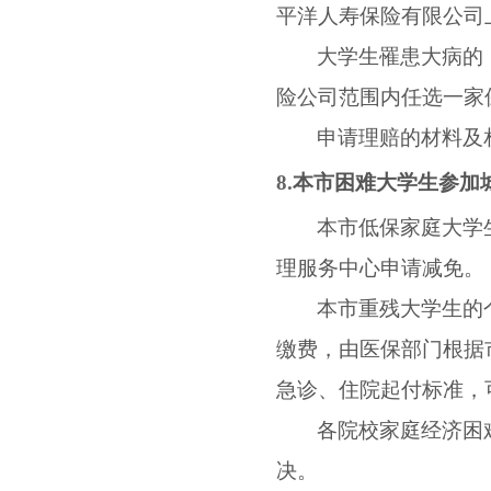
平洋人寿保险有限公司
大学生罹患大病的
险公司范围内任选一家
申请理赔的材料及
8.
本市困难大学生参加
本市低保家庭大学
理服务中心申请减免。
本市重残大学生的
缴费，由医保部门根据
急诊、住院起付标准，
各院校家庭经济困
决。