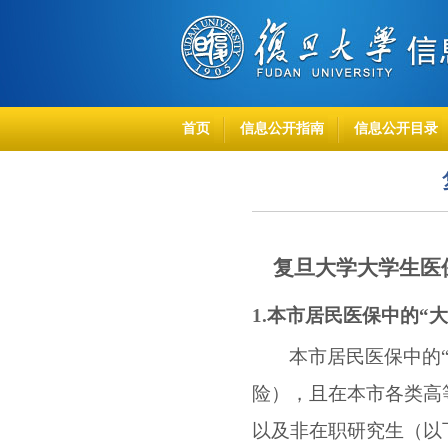
首页
信息公开指南
信息公开目录
复旦大学大学生医
1.
本市居民医保中的“大
本市居民医保中的
险），且在本市各类高
以及非在职研究生（以