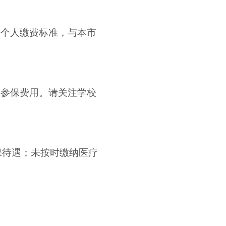
的个人缴费标准，与本市
人参保费用。请关注学校
保待遇；未按时缴纳医疗