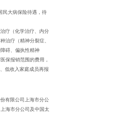
居民大病保险待遇，待
瘤治疗（化学治疗、内分
病种治疗（精神分裂症、
神障碍、偏执性精神
市医保报销范围的费用，
、低收入家庭成员再报
股份有限公司上海市分公
司上海市分公司及中国太