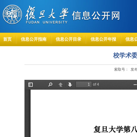
首页
信息公开指南
信息公开目录
信息公开年报
信息
校学术
索取号： 发布时