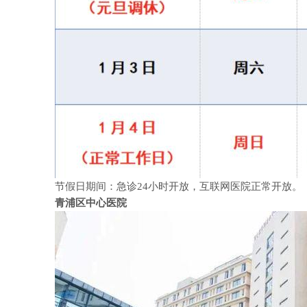
节假日期间：急诊
24
小时开放，互联网医院正常开放。
青浦区中心医院