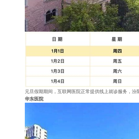
元旦假期期间，互联网医院正常提供线上就诊服务，汾
华东医院