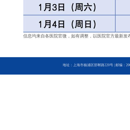
信息均来自各医院官微，
如有调整，以医院官方最新发
地址：上海市杨浦区邯郸路220号 | 邮编：200433 