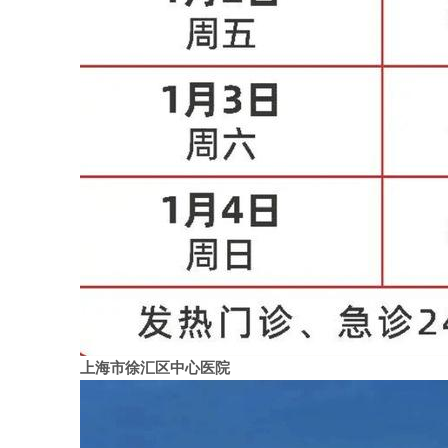
上海市徐汇区中心医院