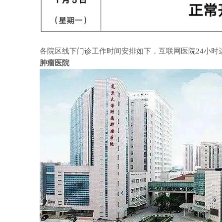
各院区线下门诊工作时间安排如下，互联网医院
24
小时
肿瘤医院