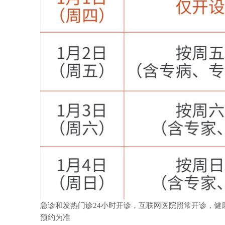
急诊和发热门诊
24
小时开诊，互联网医院照常开诊，健
预约为准