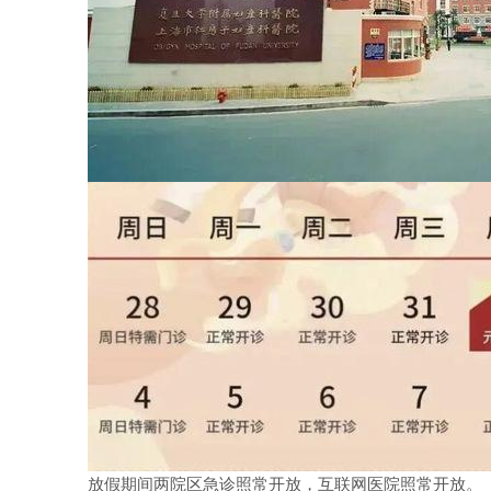
放假期间两院区急诊照常开放，互联网医院照常开放。