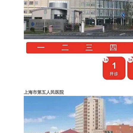
上海市第五人民医院