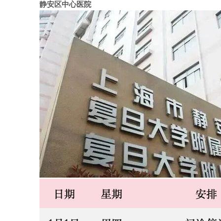
静安区中心医院