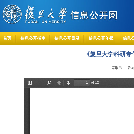
首页
信息公开指南
信息公开目录
信息公开年报
信息
《复旦大学科研专
索取号： 发布时