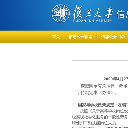
首页
信息公开指南
信息公开目录
2009年
4月2
按照国家有关法律、政策规
工，特制定本《办法》。
1
、国家与学校政策规定：在编
按照《关于高等学校岗位设置
经实现社会化服务的一般性劳务
聘使用工勤技能岗位人员。